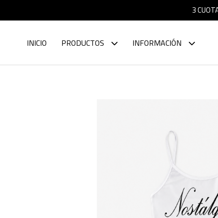
3 CUOTA
INICIO
PRODUCTOS
INFORMACIÓN