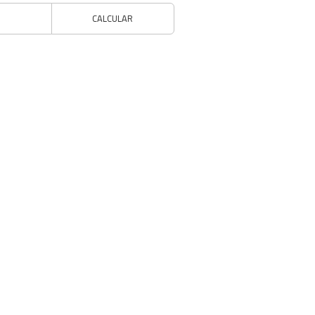
CALCULAR