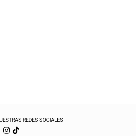
UESTRAS REDES SOCIALES