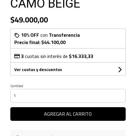
CAMO BEIGE
$49.000,00
10% OFF
con
Transferencia
Precio final:
$44.100,00
3
cuotas sin interés de
$16.333,33
Ver cuotas y descuentos
Cantidad
AGREGAR AL CARRITO