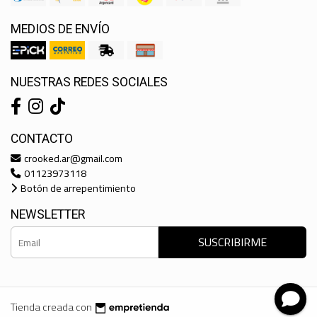
MEDIOS DE ENVÍO
NUESTRAS REDES SOCIALES
CONTACTO
crooked.ar@gmail.com
01123973118
Botón de arrepentimiento
NEWSLETTER
SUSCRIBIRME
Tienda creada con