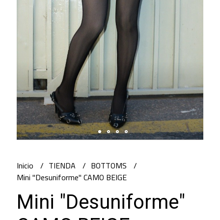
Inicio
TIENDA
BOTTOMS
Mini "Desuniforme" CAMO BEIGE
Mini "Desuniforme"