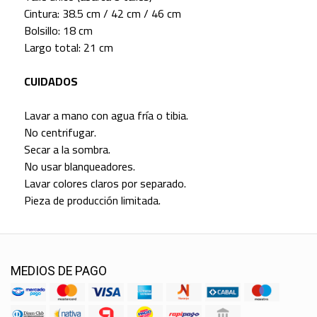
Cintura: 38.5 cm / 42 cm / 46 cm
Bolsillo: 18 cm
Largo total: 21 cm
CUIDADOS
Lavar a mano con agua fría o tibia.
No centrifugar.
Secar a la sombra.
No usar blanqueadores.
Lavar colores claros por separado.
Pieza de producción limitada.
MEDIOS DE PAGO