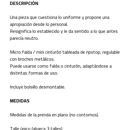
DESCRIPCIÓN
Una pieza que cuestiona lo uniforme y propone una
apropiación desde lo personal.
Resignifica lo establecido y le da sentido a lo que antes
parecía neutro.
Micro falda / mini cinturón tableada de ripstop, regulable
con broches metálicos.
Puede usarse como falda o cinturón, adaptándose a
distintas formas de uso.
Incluye bolsillo desmontable.
MEDIDAS
Medidas de la prenda en plano (no contornos).
Talle único (abarca 3 talles)