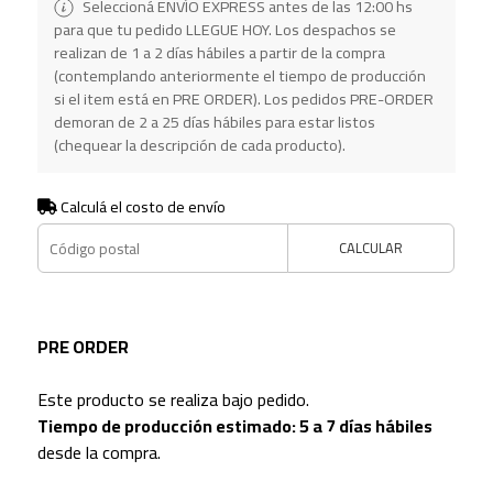
Seleccioná ENVÍO EXPRESS antes de las 12:00 hs
para que tu pedido LLEGUE HOY. Los despachos se
realizan de 1 a 2 días hábiles a partir de la compra
(contemplando anteriormente el tiempo de producción
si el item está en PRE ORDER). Los pedidos PRE-ORDER
demoran de 2 a 25 días hábiles para estar listos
(chequear la descripción de cada producto).
Calculá el costo de envío
CALCULAR
PRE ORDER
Este producto se realiza bajo pedido.
Tiempo de producción estimado: 5 a 7 días hábiles
desde la compra.