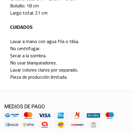
Bolsillo: 18 cm
Largo total: 21 cm
CUIDADOS
Lavar a mano con agua fría o tibia.
No centrifugar.
Secar a la sombra.
No usar blanqueadores.
Lavar colores claros por separado.
Pieza de producción limitada.
MEDIOS DE PAGO