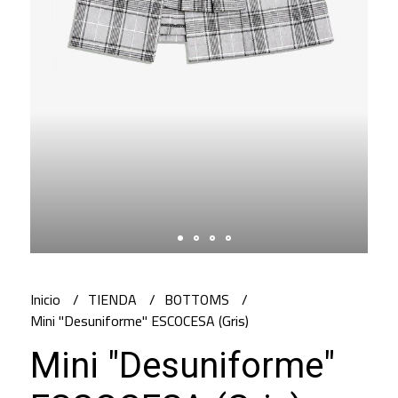
Inicio
TIENDA
BOTTOMS
Mini "Desuniforme" ESCOCESA (Gris)
Mini "Desuniforme"