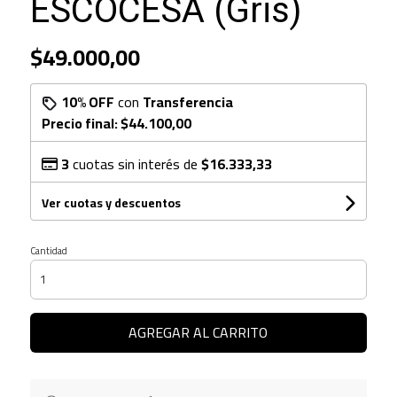
ESCOCESA (Gris)
$49.000,00
10% OFF
con
Transferencia
Precio final:
$44.100,00
3
cuotas sin interés de
$16.333,33
Ver cuotas y descuentos
Cantidad
AGREGAR AL CARRITO